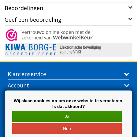
Beoordelingen
Geef een beoordeling
Klantenservice
Account
Contactgegevens
Wij slaan cookies op om onze website te verbeteren.
Is dat akkoord?
Extra
Ja
Nee