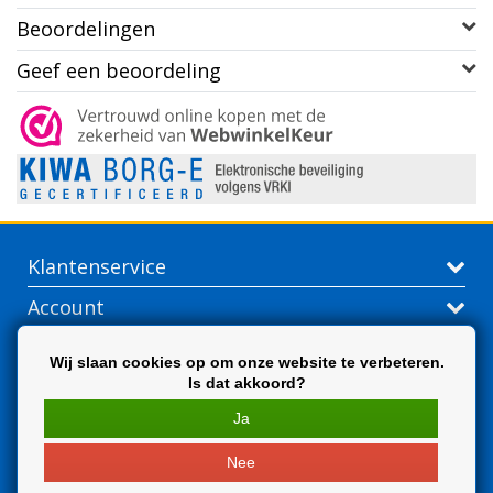
Beoordelingen
Geef een beoordeling
Klantenservice
Account
Contactgegevens
Wij slaan cookies op om onze website te verbeteren.
Is dat akkoord?
Extra
Ja
Nee