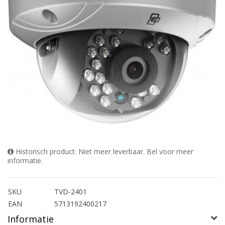
Historisch product: Niet meer leverbaar. Bel voor meer
informatie.
SKU
TVD-2401
EAN
5713192400217
Informatie