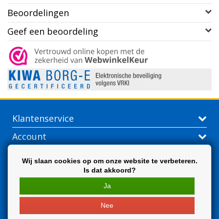
Beoordelingen
Geef een beoordeling
Klantenservice
Account
Contactgegevens
Wij slaan cookies op om onze website te verbeteren.
Is dat akkoord?
Extra
Ja
Nee