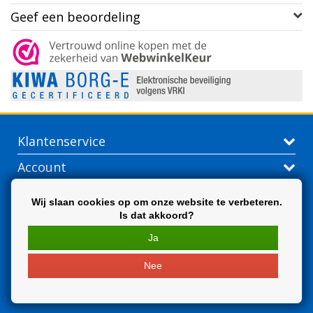
Geef een beoordeling
Klantenservice
Account
Contactgegevens
Wij slaan cookies op om onze website te verbeteren.
Is dat akkoord?
Extra
Ja
Nee