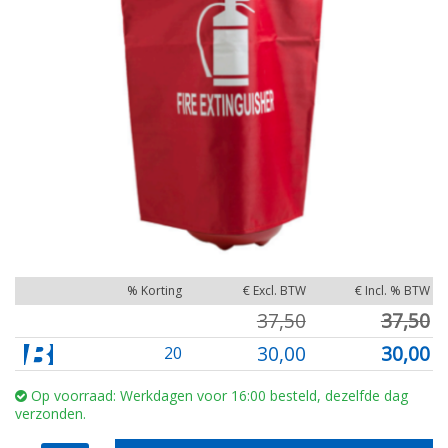
% Korting
€ Excl. BTW
€ Incl. % BTW
37,50
37,50
30,00
30,00
20
Op voorraad: Werkdagen voor 16:00 besteld, dezelfde dag
verzonden.