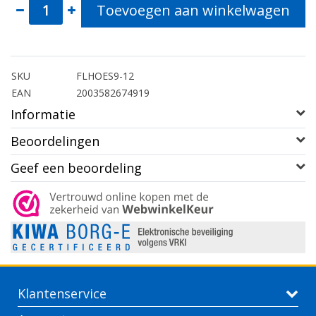
Toevoegen aan winkelwagen
SKU
FLHOES9-12
EAN
2003582674919
Informatie
Beoordelingen
Geef een beoordeling
Klantenservice