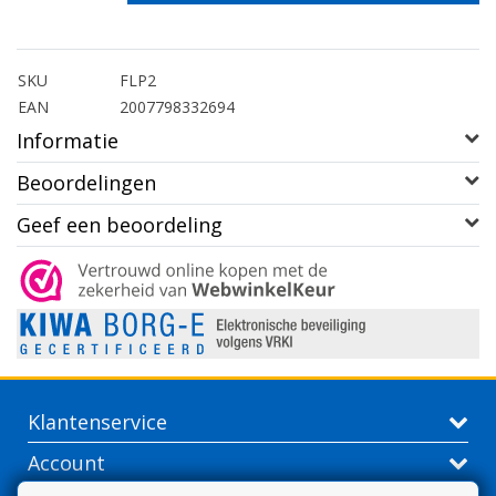
SKU
FLP2
EAN
2007798332694
Informatie
Beoordelingen
Geef een beoordeling
Klantenservice
Account