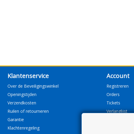
Klantenservice
Account
Over de Beveiligingswinkel
Registreren
Openingstijden
Orders
Verzendkosten
Tickets
Ruilen of retourneren
Verlanglijst
Garantie
Klachtenregeling