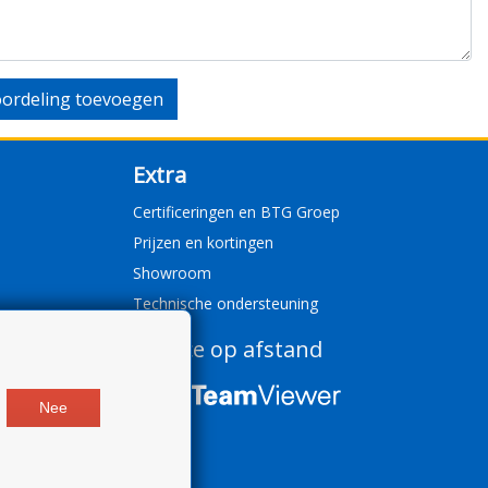
ordeling toevoegen
Extra
Certificeringen en BTG Groep
Prijzen en kortingen
Showroom
Technische ondersteuning
Service op afstand
Nee