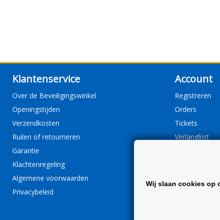
Klantenservice
Account
Over de Beveiligingswinkel
Registreren
Openingstijden
Orders
Verzendkosten
Tickets
Ruilen of retourneren
Verlanglijst
Garantie
Klachtenregeling
Algemene voorwaarden
Wij slaan cookies op 
Privacybeleid