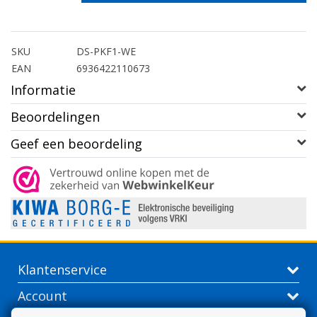
SKU
DS-PKF1-WE
EAN
6936422110673
Informatie
Beoordelingen
Geef een beoordeling
Klantenservice
Account