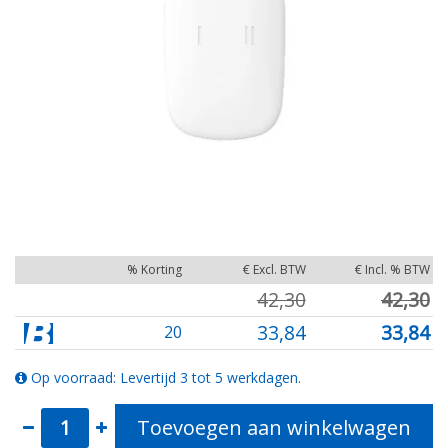
% Korting
€ Excl. BTW
€ Incl. % BTW
42,30
42,30
33,84
33,84
20
Op voorraad: Levertijd 3 tot 5 werkdagen.
Toevoegen aan winkelwagen