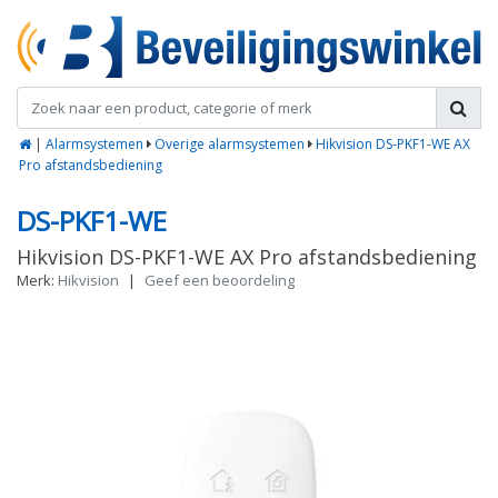
|
Alarmsystemen
Overige alarmsystemen
Hikvision DS-PKF1-WE AX
Pro afstandsbediening
DS-PKF1-WE
Hikvision DS-PKF1-WE AX Pro afstandsbediening
Merk:
Hikvision
|
Geef een beoordeling