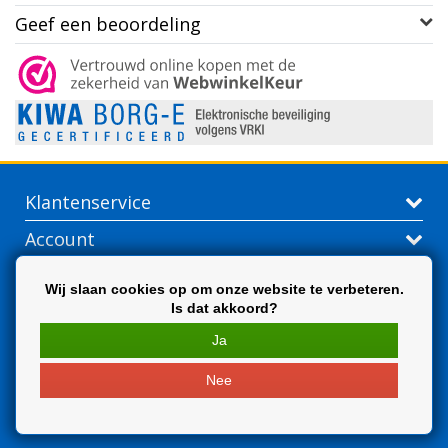
Geef een beoordeling
Klantenservice
Account
Contactgegevens
Wij slaan cookies op om onze website te verbeteren.
Is dat akkoord?
Extra
Ja
Nee