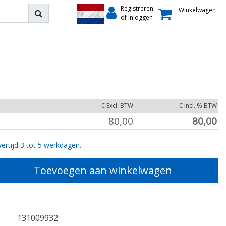
Registreren
Winkelwagen
of Inloggen
€ Excl. BTW
€ Incl. % BTW
80,00
80,00
ertijd 3 tot 5 werkdagen.
Toevoegen aan winkelwagen
131009932