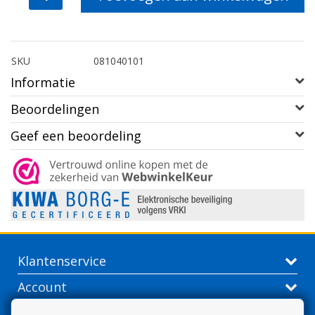
SKU
081040101
Informatie
Beoordelingen
Geef een beoordeling
Klantenservice
Account
Contactgegevens