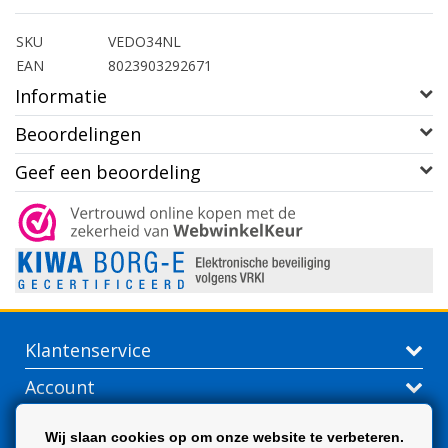
SKU
VEDO34NL
EAN
8023903292671
Informatie
Beoordelingen
Geef een beoordeling
Klantenservice
Account
Contactgegevens
Wij slaan cookies op om onze website te verbeteren.