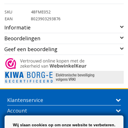
SKU
48FME052
EAN
8023903293876
Informatie
Beoordelingen
Geef een beoordeling
Klantenservice
Account
Contactgegevens
Wij slaan cookies op om onze website te verbeteren.