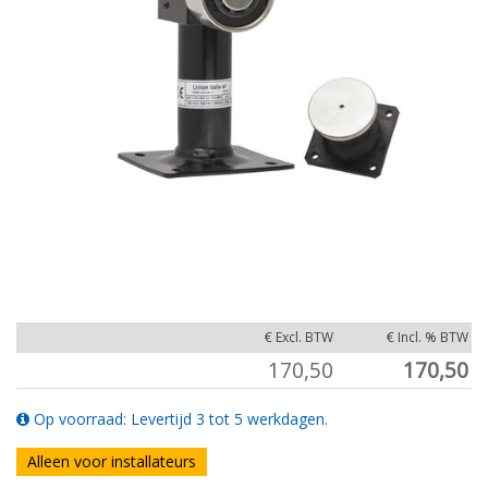
€ Excl. BTW
€ Incl. % BTW
170,50
170,50
Op voorraad: Levertijd 3 tot 5 werkdagen.
Alleen voor installateurs