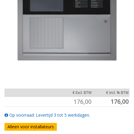
€ Excl. BTW
€ Incl. % BTW
176,00
176,00
Op voorraad: Levertijd 3 tot 5 werkdagen.
Alleen voor installateurs