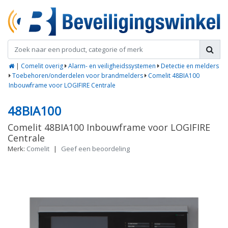
|
Comelit overig
Alarm- en veiligheidssystemen
Detectie en melders
Toebehoren/onderdelen voor brandmelders
Comelit 48BIA100
Inbouwframe voor LOGIFIRE Centrale
48BIA100
Comelit 48BIA100 Inbouwframe voor LOGIFIRE
Centrale
Merk:
Comelit
|
Geef een beoordeling