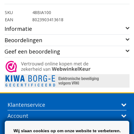
SKU
48BIA100
EAN
8023903413618
Informatie
Beoordelingen
Geef een beoordeling
Klantenservice
Account
Contactgegevens
Wij slaan cookies op om onze website te verbeteren.