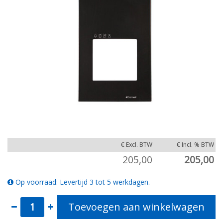
€ Excl. BTW
€ Incl. % BTW
205,00
205,00
Op voorraad: Levertijd 3 tot 5 werkdagen.
Toevoegen aan winkelwagen