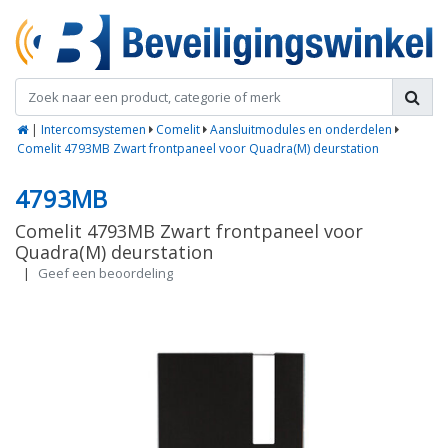
|
Intercomsystemen
Comelit
Aansluitmodules en onderdelen
Comelit 4793MB Zwart frontpaneel voor Quadra(M) deurstation
4793MB
Comelit 4793MB Zwart frontpaneel voor
Quadra(M) deurstation
|
Geef een beoordeling