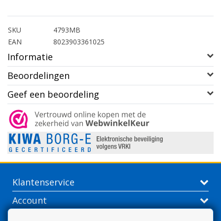
SKU
4793MB
EAN
8023903361025
Informatie
Beoordelingen
Geef een beoordeling
Klantenservice
Account
Contactgegevens