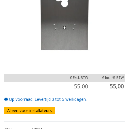
€ Excl. BTW
€ Incl. % BTW
55,00
55,00
Op voorraad: Levertijd 3 tot 5 werkdagen.
Alleen voor installateurs