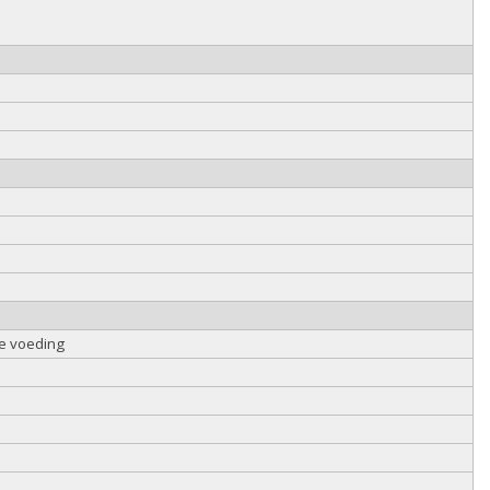
e voeding