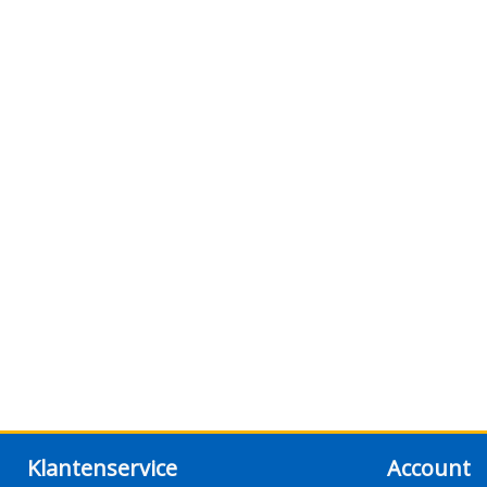
Klantenservice
Account