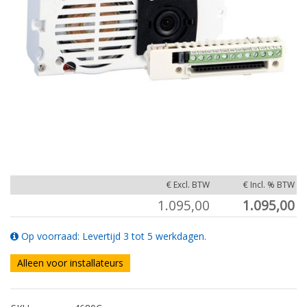
€ Excl. BTW
€ Incl. % BTW
1.095,00
1.095,00
Op voorraad: Levertijd 3 tot 5 werkdagen.
Alleen voor installateurs