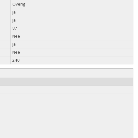
Overig
Ja
Ja
87
Nee
Ja
Nee
240