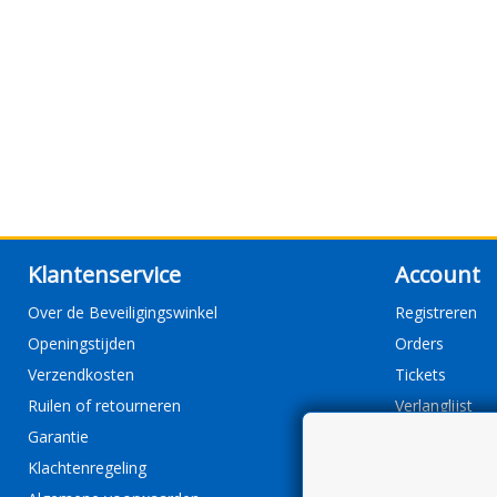
Klantenservice
Account
Over de Beveiligingswinkel
Registreren
Openingstijden
Orders
Verzendkosten
Tickets
Ruilen of retourneren
Verlanglijst
Garantie
Klachtenregeling