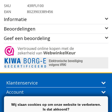
SKU
43RFU100
EAN
8023903389456
Informatie
Beoordelingen
Geef een beoordeling
Klantenservice
Account
Contactgegevens
Wij slaan cookies op om onze website te verbeteren.
Is dat akkoord?
Extra