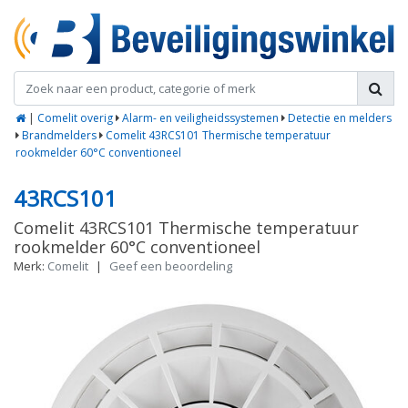
|
Comelit overig
Alarm- en veiligheidssystemen
Detectie en melders
Brandmelders
Comelit 43RCS101 Thermische temperatuur
rookmelder 60°C conventioneel
43RCS101
Comelit 43RCS101 Thermische temperatuur
rookmelder 60°C conventioneel
Merk:
Comelit
|
Geef een beoordeling