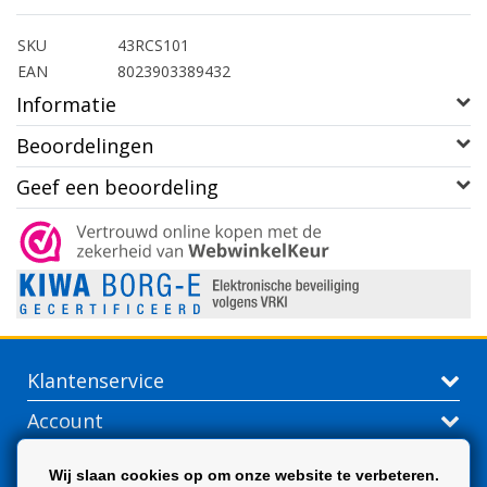
SKU
43RCS101
EAN
8023903389432
Informatie
Beoordelingen
Geef een beoordeling
Klantenservice
Account
Contactgegevens
Wij slaan cookies op om onze website te verbeteren.