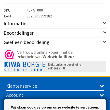
SKU
43PAT000
EAN
8023903359282
Informatie
Beoordelingen
Geef een beoordeling
Klantenservice
Account
Contactgegevens
Wij slaan cookies op om onze website te verbeteren.