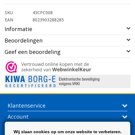
SKU
43CPC008
EAN
8023903288285
Informatie
Beoordelingen
Geef een beoordeling
Klantenservice
Account
Contactgegevens
Wij slaan cookies op om onze website te verbeteren.