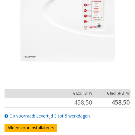
€ Excl. BTW
€ Incl. % BTW
458,50
458,50
Op voorraad: Levertijd 3 tot 5 werkdagen.
Alleen voor installateurs