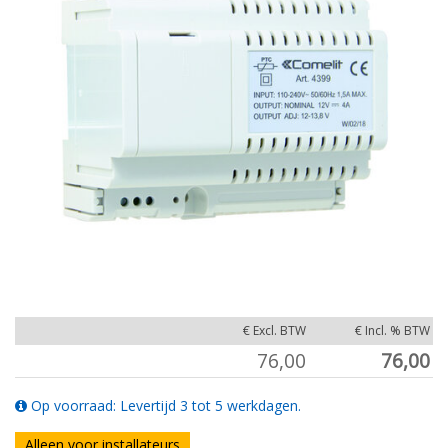
€ Excl. BTW
€ Incl. % BTW
76,00
76,00
Op voorraad: Levertijd 3 tot 5 werkdagen.
Alleen voor installateurs