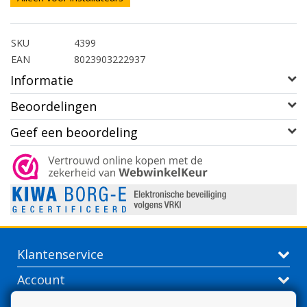
SKU
4399
EAN
8023903222937
Informatie
Beoordelingen
Geef een beoordeling
Klantenservice
Account
Contactgegevens