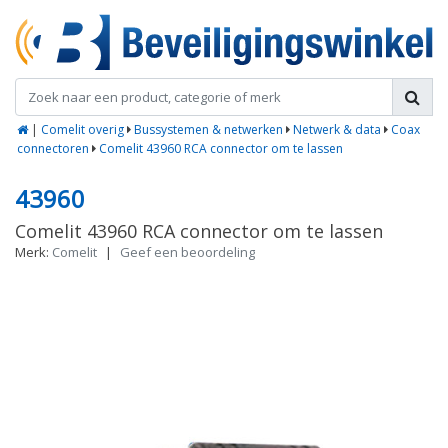
|
Comelit overig
Bussystemen & netwerken
Netwerk & data
Coax
connectoren
Comelit 43960 RCA connector om te lassen
43960
Comelit 43960 RCA connector om te lassen
Merk:
Comelit
|
Geef een beoordeling