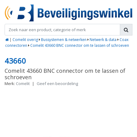
|
Comelit overig
Bussystemen & netwerken
Netwerk & data
Coax
connectoren
Comelit 43660 BNC connector om te lassen of schroeven
43660
Comelit 43660 BNC connector om te lassen of
schroeven
Merk:
Comelit
|
Geef een beoordeling