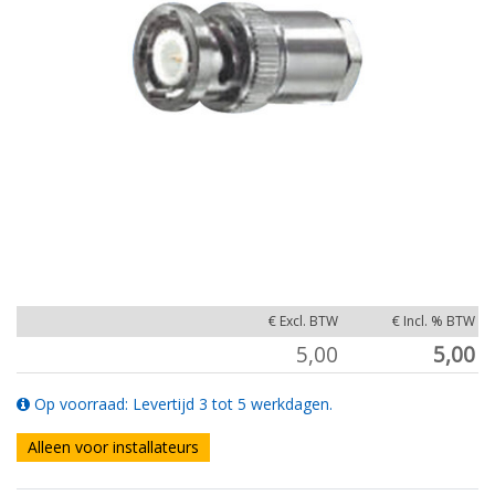
€ Excl. BTW
€ Incl. % BTW
5,00
5,00
Op voorraad: Levertijd 3 tot 5 werkdagen.
Alleen voor installateurs