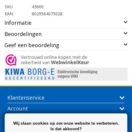
SKU
43660
EAN
8029564075028
Informatie
Beoordelingen
Geef een beoordeling
Klantenservice
Account
Contactgegevens
Wij slaan cookies op om onze website te verbeteren.
Is dat akkoord?
Extra