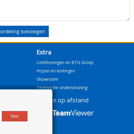
ordeling toevoegen
Extra
Certificeringen en BTG Groep
Prijzen en kortingen
Showroom
Technische ondersteuning
Service op afstand
Nee