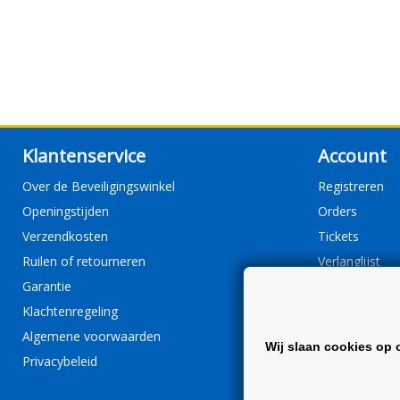
Klantenservice
Account
Over de Beveiligingswinkel
Registreren
Openingstijden
Orders
Verzendkosten
Tickets
Ruilen of retourneren
Verlanglijst
Garantie
Klachtenregeling
Algemene voorwaarden
Wij slaan cookies op 
Privacybeleid