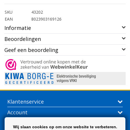
SKU
43202
EAN
8023903169126
Informatie
Beoordelingen
Geef een beoordeling
Klantenservice
Account
Contactgegevens
Wij slaan cookies op om onze website te verbeteren.