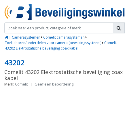
|
Camerasystemen
Comelit camerasystemen
Toebehoren/onderdelen voor camera (bewakingssysteem)
Comelit
43202 Elektrostatische beveiliging coax kabel
43202
Comelit 43202 Elektrostatische beveiliging coax
kabel
Merk:
Comelit
|
Geef een beoordeling