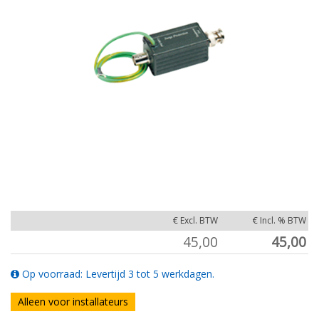
€ Excl. BTW
€ Incl. % BTW
45,00
45,00
Op voorraad: Levertijd 3 tot 5 werkdagen.
Alleen voor installateurs