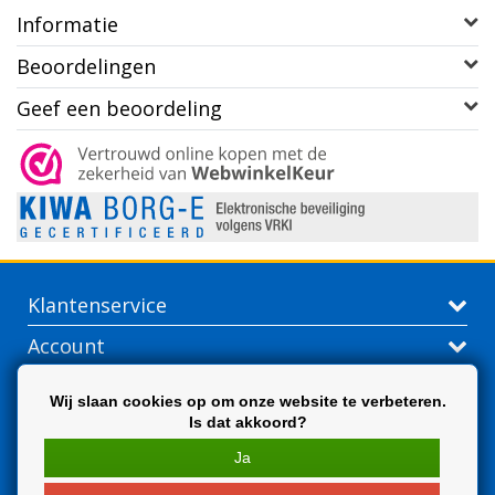
Informatie
Beoordelingen
Geef een beoordeling
Klantenservice
Account
Contactgegevens
Wij slaan cookies op om onze website te verbeteren.
Is dat akkoord?
Extra
Ja