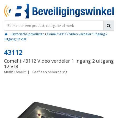
|
Historische producten
Comelit 43112 Video verdeler 1 ingang 2
uitgang 12 VDC
43112
Comelit 43112 Video verdeler 1 ingang 2 uitgang
12 VDC
Merk:
Comelit
|
Geef een beoordeling