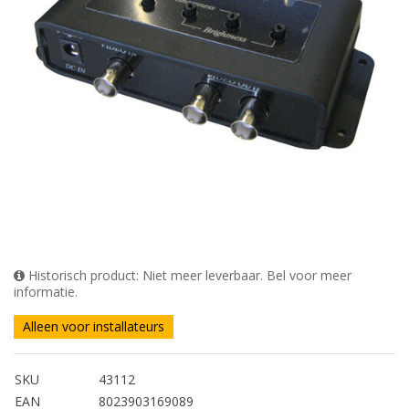
Historisch product: Niet meer leverbaar. Bel voor meer
informatie.
Alleen voor installateurs
SKU
43112
EAN
8023903169089