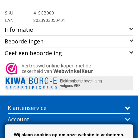
SKU
41SCB000
EAN
8023903350401
Informatie
Beoordelingen
Geef een beoordeling
Klantenservice
Account
Contactgegevens
Wij slaan cookies op om onze website te verbeteren.