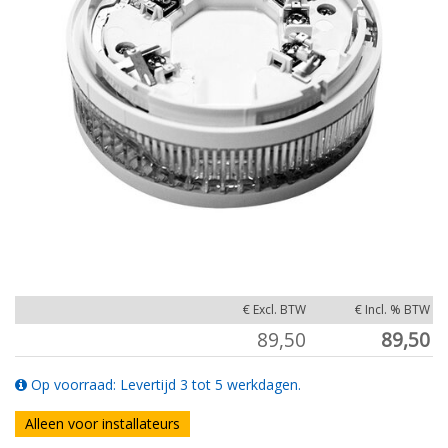
€ Excl. BTW
€ Incl. % BTW
89,50
89,50
Op voorraad: Levertijd 3 tot 5 werkdagen.
Alleen voor installateurs