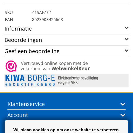
SKU
41SAB101
EAN
8023903426663
Informatie
Beoordelingen
Geef een beoordeling
Klantenservice
Account
Contactgegevens
Wij slaan cookies op om onze website te verbeteren.