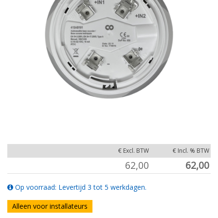
€ Excl. BTW
€ Incl. % BTW
62,00
62,00
Op voorraad: Levertijd 3 tot 5 werkdagen.
Alleen voor installateurs