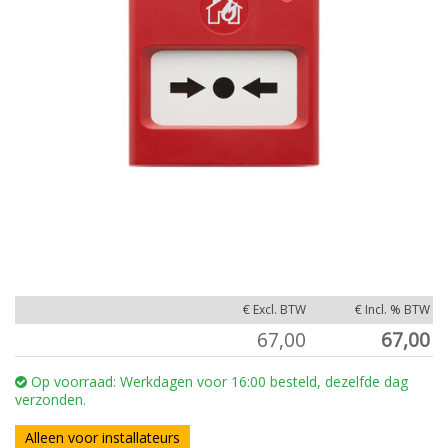
€ Excl. BTW
€ Incl. % BTW
67,00
67,00
Op voorraad: Werkdagen voor 16:00 besteld, dezelfde dag
verzonden.
Alleen voor installateurs