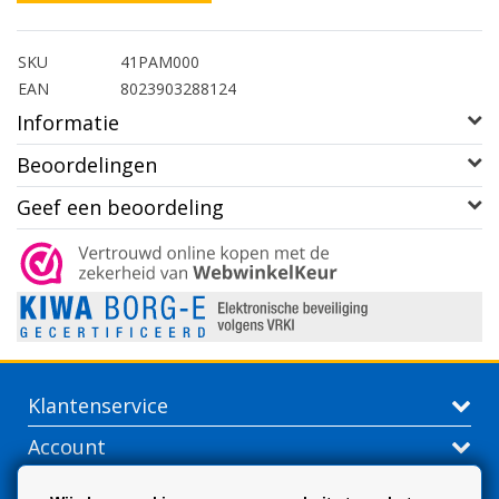
SKU
41PAM000
EAN
8023903288124
Informatie
Beoordelingen
Geef een beoordeling
Klantenservice
Account
Contactgegevens