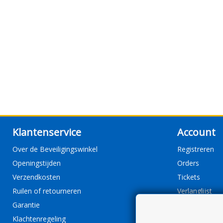
Klantenservice
Account
Over de Beveiligingswinkel
Registreren
Openingstijden
Orders
Verzendkosten
Tickets
Ruilen of retourneren
Verlanglijst
Garantie
Klachtenregeling