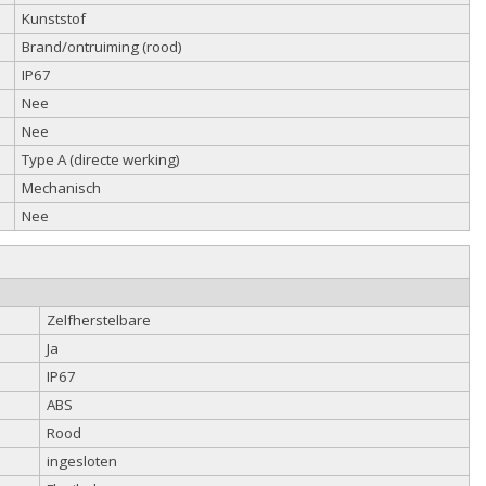
Kunststof
Brand/ontruiming (rood)
IP67
Nee
Nee
Type A (directe werking)
Mechanisch
Nee
Zelfherstelbare
Ja
IP67
ABS
Rood
ingesloten