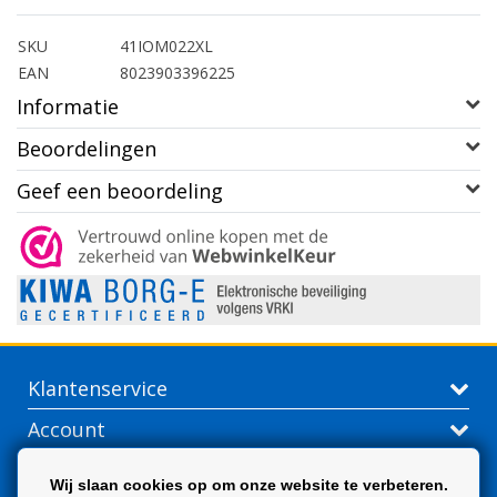
SKU
41IOM022XL
EAN
8023903396225
Informatie
Beoordelingen
Geef een beoordeling
Klantenservice
Account
Contactgegevens
Wij slaan cookies op om onze website te verbeteren.