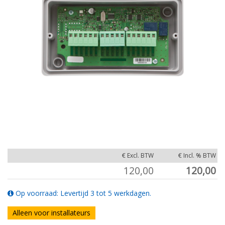
€ Excl. BTW
€ Incl. % BTW
120,00
120,00
Op voorraad: Levertijd 3 tot 5 werkdagen.
Alleen voor installateurs