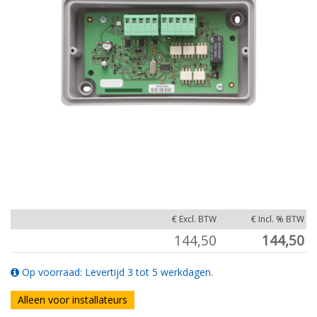
€ Excl. BTW
€ Incl. % BTW
144,50
144,50
Op voorraad: Levertijd 3 tot 5 werkdagen.
Alleen voor installateurs