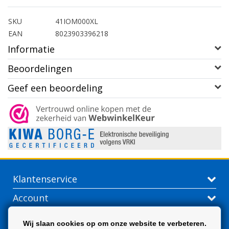
SKU
41IOM000XL
EAN
8023903396218
Informatie
Beoordelingen
Geef een beoordeling
Klantenservice
Account
Contactgegevens
Wij slaan cookies op om onze website te verbeteren.