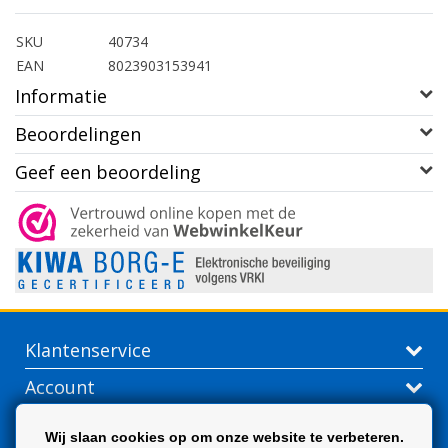
SKU
40734
EAN
8023903153941
Informatie
Beoordelingen
Geef een beoordeling
Klantenservice
Account
Contactgegevens
Wij slaan cookies op om onze website te verbeteren.