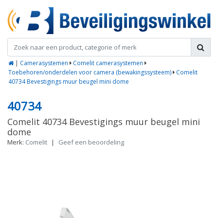
|
Camerasystemen
Comelit camerasystemen
Toebehoren/onderdelen voor camera (bewakingssysteem)
Comelit
40734 Bevestigings muur beugel mini dome
40734
Comelit 40734 Bevestigings muur beugel mini
dome
Merk:
Comelit
|
Geef een beoordeling