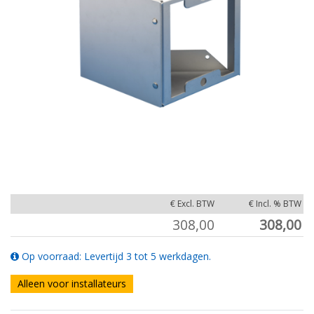
€ Excl. BTW
€ Incl. % BTW
308,00
308,00
Op voorraad: Levertijd 3 tot 5 werkdagen.
Alleen voor installateurs