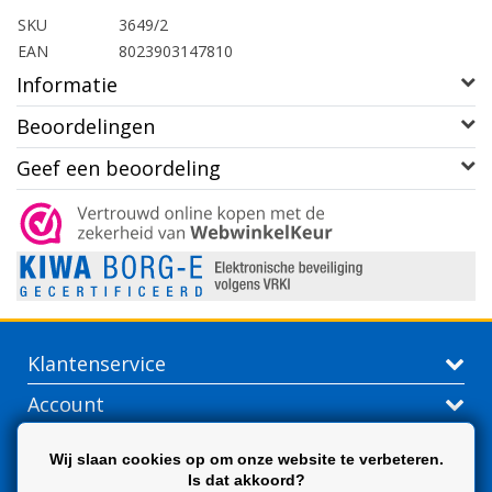
SKU
3649/2
EAN
8023903147810
Informatie
Beoordelingen
Geef een beoordeling
Klantenservice
Account
Contactgegevens
Wij slaan cookies op om onze website te verbeteren.
Is dat akkoord?
Extra