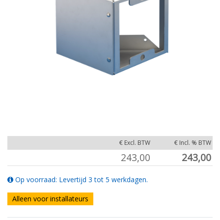
€ Excl. BTW
€ Incl. % BTW
243,00
243,00
Op voorraad: Levertijd 3 tot 5 werkdagen.
Alleen voor installateurs