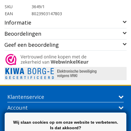
SKU
3649/1
EAN
8023903147803
Informatie
Beoordelingen
Geef een beoordeling
Klantenservice
Account
Contactgegevens
Wij slaan cookies op om onze website te verbeteren.
Is dat akkoord?
Extra