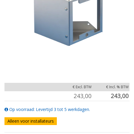
€ Excl. BTW
€ Incl. % BTW
243,00
243,00
Op voorraad: Levertijd 3 tot 5 werkdagen.
Alleen voor installateurs