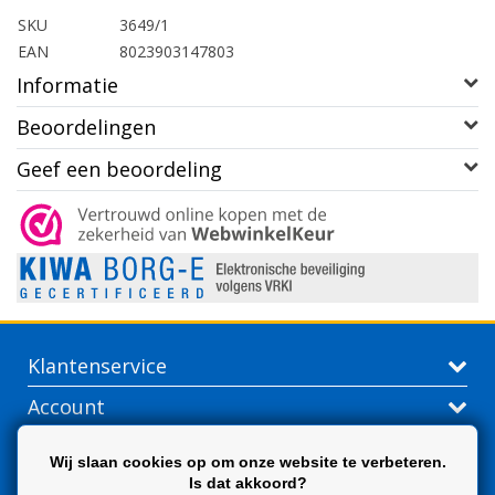
SKU
3649/1
EAN
8023903147803
Informatie
Beoordelingen
Geef een beoordeling
Klantenservice
Account
Contactgegevens
Wij slaan cookies op om onze website te verbeteren.
Is dat akkoord?
Extra