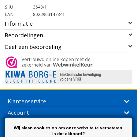
SKU
3640/1
EAN
8023903147841
Informatie
Beoordelingen
Geef een beoordeling
Klantenservice
Account
Contactgegevens
Wij slaan cookies op om onze website te verbeteren.
Is dat akkoord?
Extra