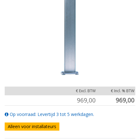
€ Excl. BTW
€ Incl. % BTW
969,00
969,00
Op voorraad: Levertijd 3 tot 5 werkdagen.
Alleen voor installateurs