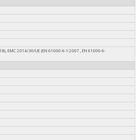
018), EMC 2014/30/UE (EN 61000-6-1:2007 , EN 61000-6-