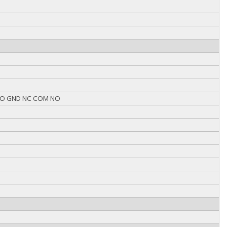
E DO GND NC COM NO