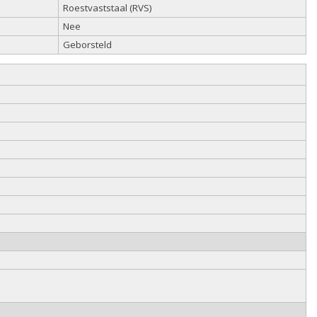
Roestvaststaal (RVS)
Nee
Geborsteld