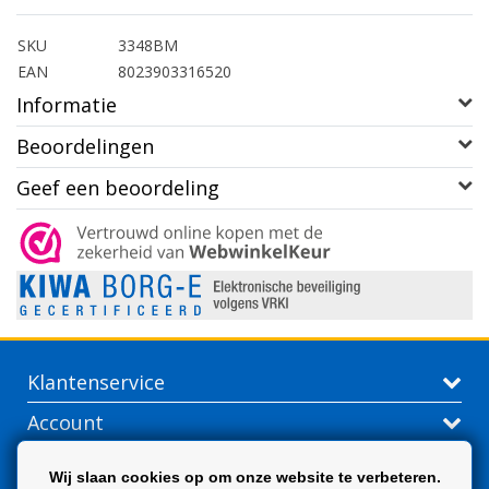
SKU
3348BM
EAN
8023903316520
Informatie
Beoordelingen
Geef een beoordeling
Klantenservice
Account
Contactgegevens
Wij slaan cookies op om onze website te verbeteren.