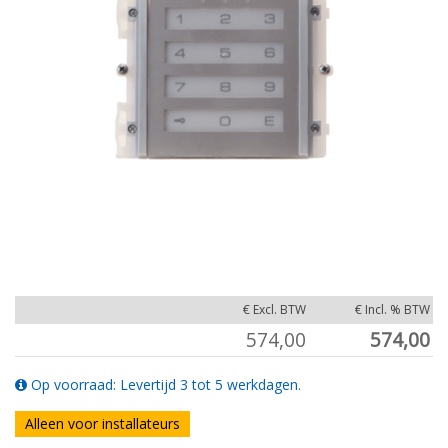
€ Excl. BTW
€ Incl. % BTW
574,00
574,00
Op voorraad: Levertijd 3 tot 5 werkdagen.
Alleen voor installateurs