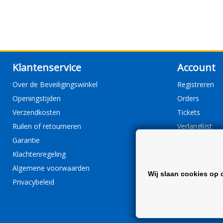
Klantenservice
Account
Over de Beveiligingswinkel
Registreren
Openingstijden
Orders
Verzendkosten
Tickets
Ruilen of retourneren
Verlanglijst
Garantie
Klachtenregeling
Algemene voorwaarden
Wij slaan cookies op 
Privacybeleid