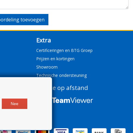
ordeling toevoegen
Extra
Certificeringen en BTG Groep
Prijzen en kortingen
Showroom
Technische ondersteuning
Service op afstand
Nee