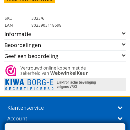
SKU
3323/6
EAN
8023903118698
Informatie
Beoordelingen
Geef een beoordeling
Klantenservice
Account
Contactgegevens