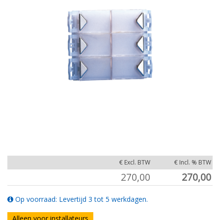
€ Excl. BTW
€ Incl. % BTW
270,00
270,00
Op voorraad: Levertijd 3 tot 5 werkdagen.
Alleen voor installateurs