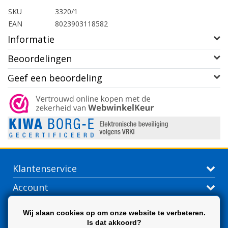
SKU
3320/1
EAN
8023903118582
Informatie
Beoordelingen
Geef een beoordeling
Klantenservice
Account
Contactgegevens
Wij slaan cookies op om onze website te verbeteren.
Is dat akkoord?
Extra