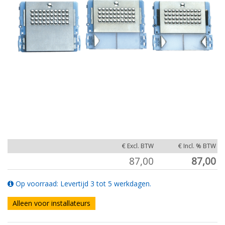
€ Excl. BTW
€ Incl. % BTW
87,00
87,00
Op voorraad: Levertijd 3 tot 5 werkdagen.
Alleen voor installateurs