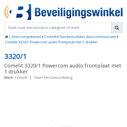
|
Intercomsystemen
Comelit
Functiemodules deurcommunicatie
Comelit 3320/1 Powercom audio frontplaat met 1 drukker
3320/1
Comelit 3320/1 Powercom audio frontplaat met
1 drukker
Merk:
Comelit
|
Geef een beoordeling