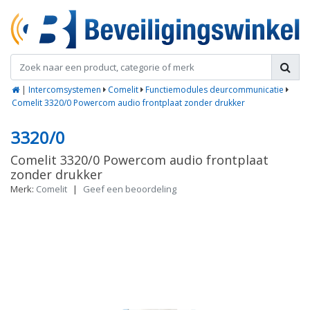
|
Intercomsystemen
Comelit
Functiemodules deurcommunicatie
Comelit 3320/0 Powercom audio frontplaat zonder drukker
3320/0
Comelit 3320/0 Powercom audio frontplaat
zonder drukker
Merk:
Comelit
|
Geef een beoordeling