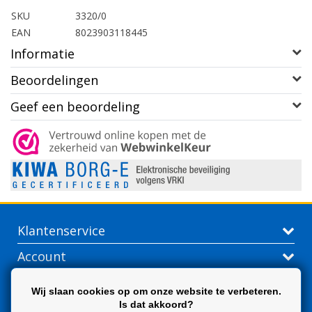
SKU
3320/0
EAN
8023903118445
Informatie
Beoordelingen
Geef een beoordeling
Klantenservice
Account
Contactgegevens
Wij slaan cookies op om onze website te verbeteren.
Is dat akkoord?
Extra