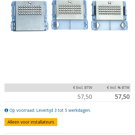
€ Excl. BTW
€ Incl. % BTW
57,50
57,50
Op voorraad: Levertijd 3 tot 5 werkdagen.
Alleen voor installateurs