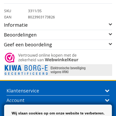
SKU
3311/3S
EAN
8023903173826
Informatie
Beoordelingen
Geef een beoordeling
Klantenservice
Account
Contactgegevens
Wij slaan cookies op om onze website te verbeteren.