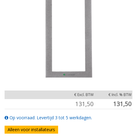
€ Excl. BTW
€ Incl. % BTW
131,50
131,50
Op voorraad: Levertijd 3 tot 5 werkdagen.
Alleen voor installateurs