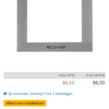
€ Excl. BTW
€ Incl. % BTW
86,50
86,50
Op voorraad: Levertijd 3 tot 5 werkdagen.
Alleen voor installateurs