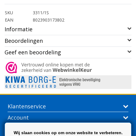
SKU
3311/1S
EAN
8023903173802
Informatie
Beoordelingen
Geef een beoordeling
Klantenservice
Account
Contactgegevens
Wij slaan cookies op om onze website te verbeteren.